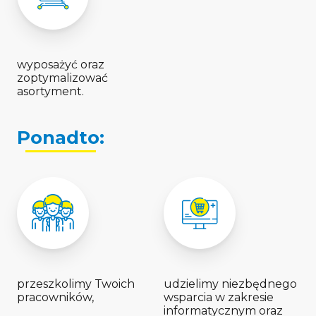
wyposażyć oraz
zoptymalizować
asortyment.
Ponadto:
przeszkolimy Twoich
udzielimy niezbędnego
pracowników,
wsparcia w zakresie
informatycznym oraz