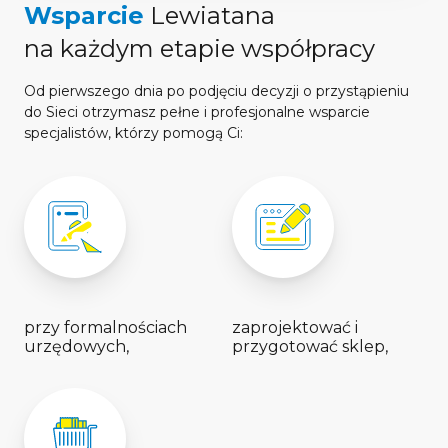
Wsparcie
Lewiatana
na każdym etapie współpracy
Od pierwszego dnia po podjęciu decyzji o przystąpieniu
do Sieci otrzymasz pełne i profesjonalne wsparcie
specjalistów, którzy pomogą Ci:
przy formalnościach
zaprojektować i
urzędowych,
przygotować sklep,