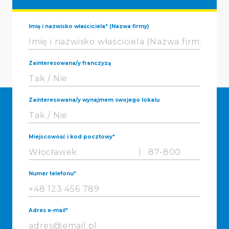
Imię i nazwisko właściciela* (Nazwa firmy)
Zainteresowana/y franczyzą
Zainteresowana/y wynajmem swojego lokalu
Miejscowość i kod pocztowy*
Numer telefonu*
Adres e-mail*